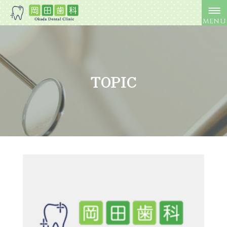
MENU
TOPIC