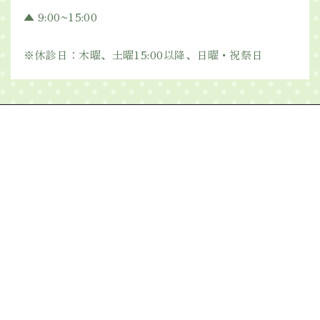
▲ 9:00~15:00
※休診日：木曜、土曜15:00以降、日曜・祝祭日