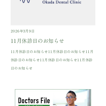
2026年3月9日
11月休診日のお知らせ
11月休診日のお知らせ11月休診日のお知らせ11月
休診日のお知らせ11月休診日のお知らせ11月休診
日のお知らせ