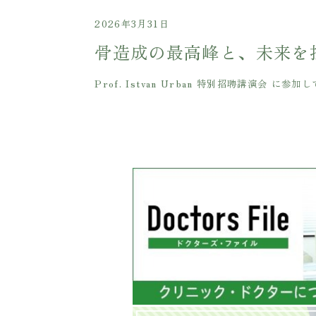
2026年3月31日
骨造成の最高峰と、未来を
Prof. Istvan Urban 特別招聘講演会 に参