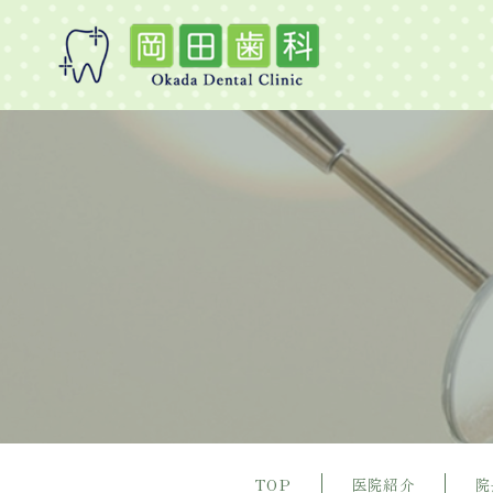
TOP
医院紹介
院