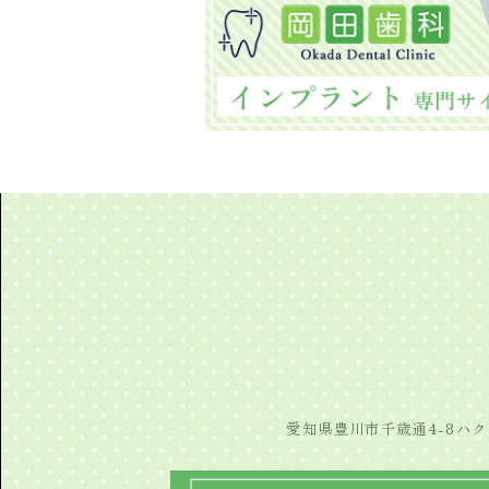
愛知県豊川市千歳通4-8ハク