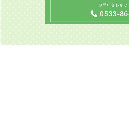
お問い合わせは
0533-86