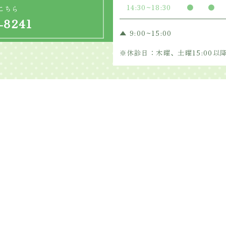
14:30~18:30
●
●
こちら
-8241
▲ 9:00~15:00
※休診日：木曜、土曜15:00以